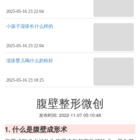
2025-05-16 23:22:04
小孩子湿疹长什么样的
2025-05-16 23:22:04
湿疹婴儿喝什么奶粉好
2025-05-16 23:18:25
腹壁整形微创
发布时间: 2022-11-07 05:10:48
1. 什么是腹壁成形术