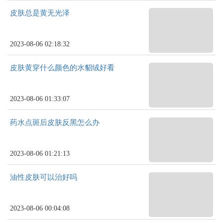
皮肤总是黄无光泽
2023-08-06 02:18:32
皮肤黄穿什么颜色的水貂绒好看
2023-08-06 01:33:07
药水点斑后皮肤反黑怎么办
2023-08-06 01:21:13
油性皮肤可以治好吗
2023-08-06 00:04:08