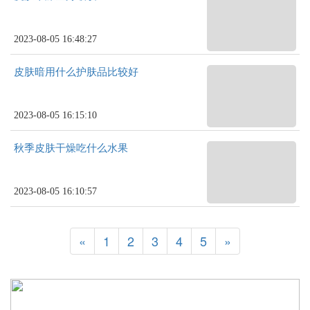
2023-08-05 16:48:27
皮肤暗用什么护肤品比较好
2023-08-05 16:15:10
秋季皮肤干燥吃什么水果
2023-08-05 16:10:57
«
1
2
3
4
5
»