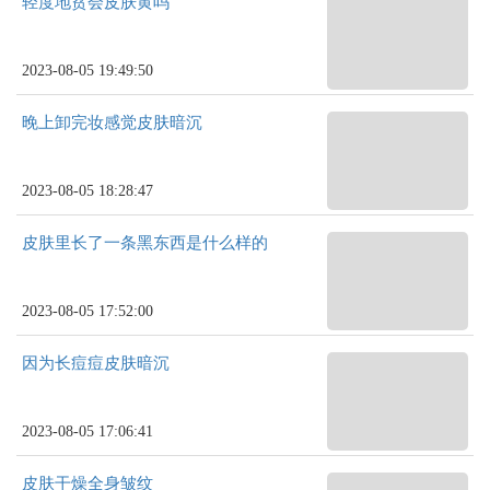
轻度地贫会皮肤黄吗
2023-08-05 19:49:50
晚上卸完妆感觉皮肤暗沉
2023-08-05 18:28:47
皮肤里长了一条黑东西是什么样的
2023-08-05 17:52:00
因为长痘痘皮肤暗沉
2023-08-05 17:06:41
皮肤干燥全身皱纹