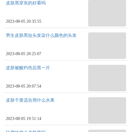
皮肤黑穿灰的好看吗
2023-08-05 20:35:55
男生皮肤黑短头发染什么颜色的头发
2023-08-05 20:25:07
皮肤被酸灼伤后黑一片
2023-08-05 20:07:54
皮肤干黄适合用什么水果
2023-08-05 19:51:14