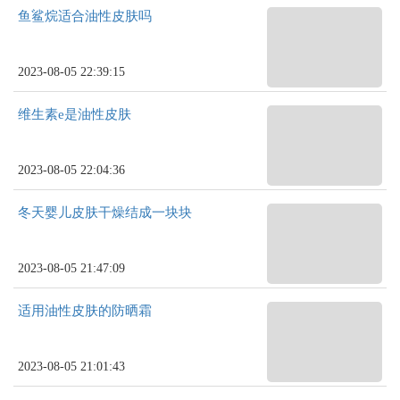
鱼鲨烷适合油性皮肤吗
2023-08-05 22:39:15
维生素e是油性皮肤
2023-08-05 22:04:36
冬天婴儿皮肤干燥结成一块块
2023-08-05 21:47:09
适用油性皮肤的防晒霜
2023-08-05 21:01:43