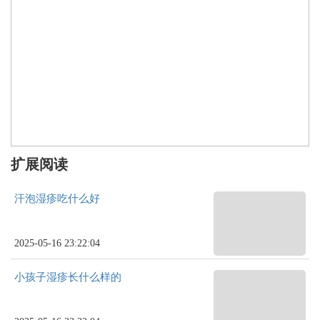
扩展阅读
汗泡湿疹吃什么好
2025-05-16 23:22:04
小孩子湿疹长什么样的