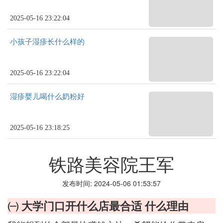
2025-05-16 23:22:04
小孩子湿疹长什么样的
2025-05-16 23:22:04
湿疹婴儿喝什么奶粉好
2025-05-16 23:18:25
铁路美容院王军
发布时间: 2024-05-06 01:53:57
㈠ 大学门口开什么店最合适 什么理由